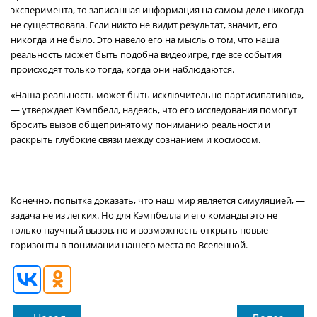
эксперимента, то записанная информация на самом деле никогда
не существовала. Если никто не видит результат, значит, его
никогда и не было. Это навело его на мысль о том, что наша
реальность может быть подобна видеоигре, где все события
происходят только тогда, когда они наблюдаются.
«Наша реальность может быть исключительно партисипативно»,
— утверждает Кэмпбелл, надеясь, что его исследования помогут
бросить вызов общепринятому пониманию реальности и
раскрыть глубокие связи между сознанием и космосом.
Конечно, попытка доказать, что наш мир является симуляцией, —
задача не из легких. Но для Кэмпбелла и его команды это не
только научный вызов, но и возможность открыть новые
горизонты в понимании нашего места во Вселенной.