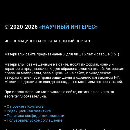
© 2020-2026
«НАУЧНЫЙ ИНТЕРЕС»
ИНФОРМАЦИОННО-ПОЗНАВАТЕЛЬНЫЙ ПОРТАЛ
Материалы сайта предназначены для лиц 16 лет и старше (16+)
Материалы, размещенные на сайте, носят информационный
характер и предназначены для образовательных целей. Авторские
права на материалы, размещенные на сайте, принадлежат
авторам статей. Все права защищены и охраняются законом РФ.
Мнение редакции не всегда совпадает с мнением авторов статей.
При использовании материалов с сайта, активная ссылка на
esoreiter.ru обязательна.
▪
О проекте
/
Контакты
▪
Редакционная политика
▪
Политика конфиденциальности
▪
Пользовательское соглашение