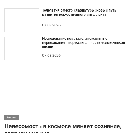
Телепатия вместо клавиатуры: новый путь
развития искусственного интеллекта
07.08.2026
Исследование показало: аномальные
переживания - нормальная часть человеческой
жизни
07.08.2026
Космос
Невесомость в космосе меняет сознание,