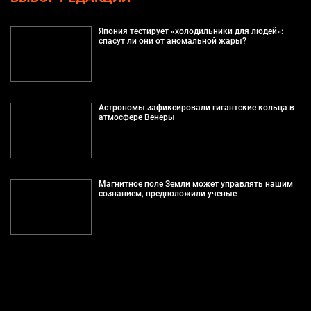
Япония тестирует «холодильники для людей»:
спасут ли они от аномальной жары?
Астрономы зафиксировали гигантские кольца в
атмосфере Венеры
Магнитное поле Земли может управлять нашим
сознанием, предположили ученые