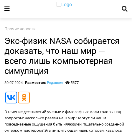
Прочие новости
Экс-физик NASA собирается
доказать, что наш мир —
всего лишь компьютерная
симуляция
30.07.2024
Разместил:
5677
Редакция
В течение десятилетий ученые и философы ломали головы над
вопросом: насколько реален наш мир? Могут ли наши
повседневные ощущения быть иллюзией, тщательно созданной
суперкомпьютером? Эта интригующая идея, которая, казалось