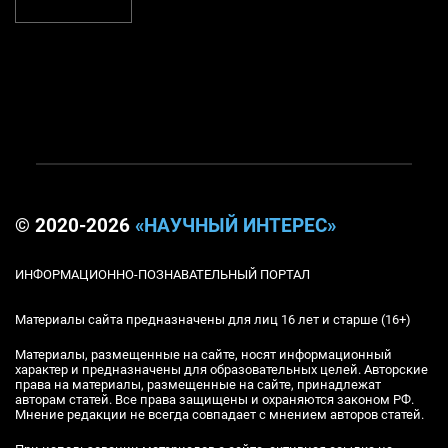
© 2020-2026
«НАУЧНЫЙ ИНТЕРЕС»
ИНФОРМАЦИОННО-ПОЗНАВАТЕЛЬНЫЙ ПОРТАЛ
Материалы сайта предназначены для лиц 16 лет и старше (16+)
Материалы, размещенные на сайте, носят информационный
характер и предназначены для образовательных целей. Авторские
права на материалы, размещенные на сайте, принадлежат
авторам статей. Все права защищены и охраняются законом РФ.
Мнение редакции не всегда совпадает с мнением авторов статей.