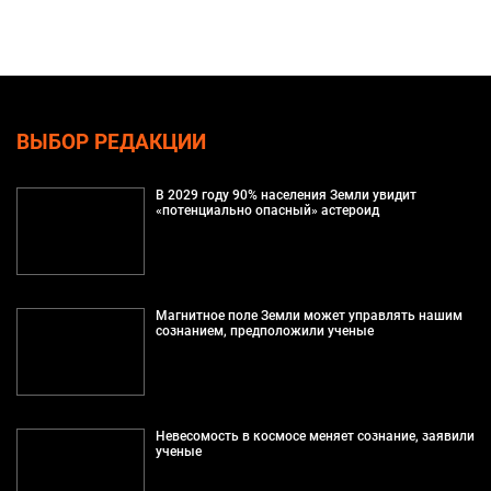
ВЫБОР РЕДАКЦИИ
В 2029 году 90% населения Земли увидит
«потенциально опасный» астероид
Магнитное поле Земли может управлять нашим
сознанием, предположили ученые
Невесомость в космосе меняет сознание, заявили
ученые