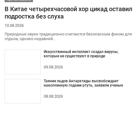
В Китае четырехчасовой хор цикад оставил
подростка без слуха
10.08.2026
Природные звуки традиционно считаются безопасным фоном для
отдыха, однако недавний..
Искусственный интеллект создал вирусы,
которые не существуют в природе
09.08.2026
Таяние льдов Антарктиды высвобождает
накопленную годами ртуть, заявили ученые
08.08.2026