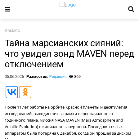
Космос
Тайна марсианских сияний:
что увидел зонд MAVEN перед
отключением
05.06.2026
Разместил:
869
Редакция
После 11 лет работы на орбите Красной планеты и десятилетия
исследований, выходивших за рамки первоначального
годичного плана, миссия NASA MAVEN (Mars Atmosphere and
Volatile Evolution) официально завершена. Последняя связь с
аппаратом была потеряна 6 декабря, когда он прошел за диском