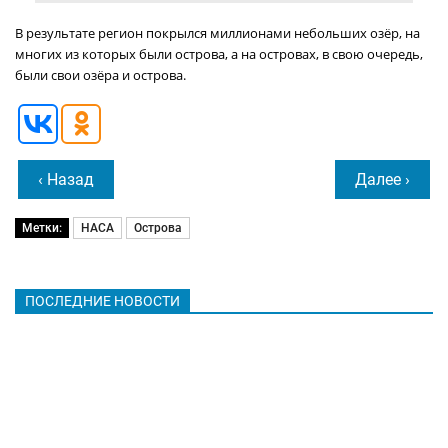
В результате регион покрылся миллионами небольших озёр, на
многих из которых были острова, а на островах, в свою очередь,
были свои озёра и острова.
‹ Назад
Далее ›
Метки:
НАСА
Острова
ПОСЛЕДНИЕ НОВОСТИ