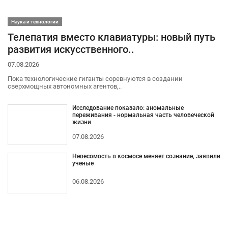
Наука и технологии
Телепатия вместо клавиатуры: новый путь
развития искусственного..
07.08.2026
Пока технологические гиганты соревнуются в создании
сверхмощных автономных агентов,..
Исследование показало: аномальные
переживания - нормальная часть человеческой
жизни
07.08.2026
Невесомость в космосе меняет сознание, заявили
ученые
06.08.2026