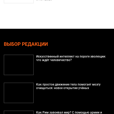
ВЫБОР РЕДАКЦИИ
Искусственный интеллект на пороге эволюции:
что ждёт человечество?
Как простое движение тела помогает мозгу
очищаться: новое открытие учёных
Как Рим завоевал мир? С помощью армии и