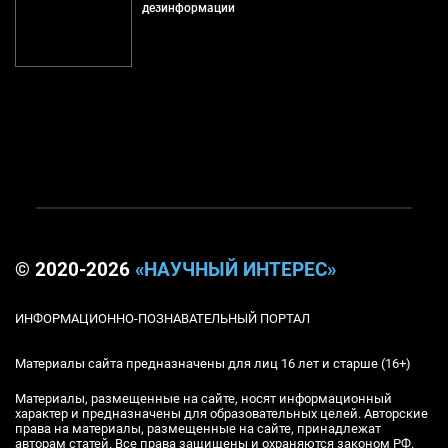
дезинформации
© 2020-2026
«НАУЧНЫЙ ИНТЕРЕС»
ИНФОРМАЦИОННО-ПОЗНАВАТЕЛЬНЫЙ ПОРТАЛ
Материалы сайта предназначены для лиц 16 лет и старше (16+)
Материалы, размещенные на сайте, носят информационный
характер и предназначены для образовательных целей. Авторские
права на материалы, размещенные на сайте, принадлежат
авторам статей. Все права защищены и охраняются законом РФ.