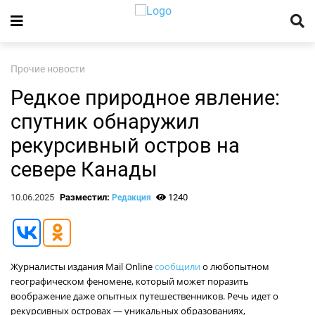
Прочие новости
Редкое природное явление:
спутник обнаружил
рекурсивный остров на
севере Канады
10.06.2025
Разместил:
1240
Редакция
Журналисты издания Mail Online
сообщили
о любопытном
географическом феномене, который может поразить
воображение даже опытных путешественников. Речь идет о
рекурсивных островах — уникальных образованиях,