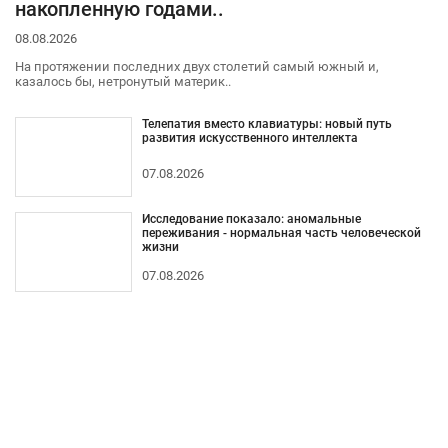
накопленную годами..
08.08.2026
На протяжении последних двух столетий самый южный и,
казалось бы, нетронутый материк..
Телепатия вместо клавиатуры: новый путь
развития искусственного интеллекта
07.08.2026
Исследование показало: аномальные
переживания - нормальная часть человеческой
жизни
07.08.2026