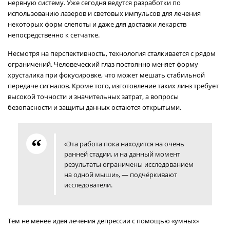
нервную систему. Уже сегодня ведутся разработки по
использованию лазеров и световых импульсов для лечения
некоторых форм слепоты и даже для доставки лекарств
непосредственно к сетчатке.
Несмотря на перспективность, технология сталкивается с рядом
ограничений. Человеческий глаз постоянно меняет форму
хрусталика при фокусировке, что может мешать стабильной
передаче сигналов. Кроме того, изготовление таких линз требует
высокой точности и значительных затрат, а вопросы
безопасности и защиты данных остаются открытыми.
«Эта работа пока находится на очень
ранней стадии, и на данный момент
результаты ограничены исследованием
на одной мыши», — подчёркивают
исследователи.
Тем не менее идея лечения депрессии с помощью «умных»