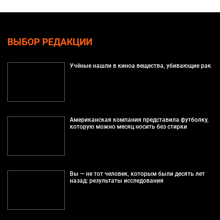
ВЫБОР РЕДАКЦИИ
Учёные нашли в киноа вещества, убивающие рак
Американская компания представила футболку,
которую можно месяц носить без стирки
Вы — не тот человек, которым были десять лет
назад: результаты исследования