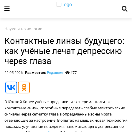
Наука и технологии
Контактные линзы будущего:
как учёные лечат депрессию
через глаза
22.05.2026
Разместил:
477
Редакция
В Южной Корее учёные представили экспериментальные
контактные линзы, способные передавать слабые электрические
сигналы через сетчатку глаза в определённые зоны мозга,
отвечающие за настроение. В опытах на мышах новая технология
показала улучшение поведения, напоминающего депрессивное