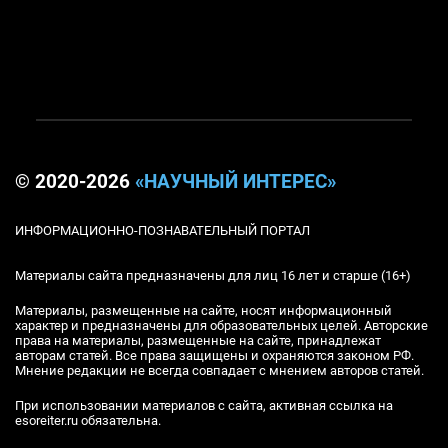
© 2020-2026
«НАУЧНЫЙ ИНТЕРЕС»
ИНФОРМАЦИОННО-ПОЗНАВАТЕЛЬНЫЙ ПОРТАЛ
Материалы сайта предназначены для лиц 16 лет и старше (16+)
Материалы, размещенные на сайте, носят информационный
характер и предназначены для образовательных целей. Авторские
права на материалы, размещенные на сайте, принадлежат
авторам статей. Все права защищены и охраняются законом РФ.
Мнение редакции не всегда совпадает с мнением авторов статей.
При использовании материалов с сайта, активная ссылка на
esoreiter.ru обязательна.