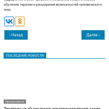
обучения, терапии и расширения возможностей человеческого
тела.
‹ Назад
Далее ›
ПОСЛЕДНИЕ НОВОСТИ
Прочие новости