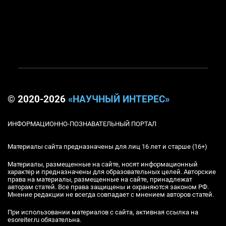
© 2020-2026
«НАУЧНЫЙ ИНТЕРЕС»
ИНФОРМАЦИОННО-ПОЗНАВАТЕЛЬНЫЙ ПОРТАЛ
Материалы сайта предназначены для лиц 16 лет и старше (16+)
Материалы, размещенные на сайте, носят информационный
характер и предназначены для образовательных целей. Авторские
права на материалы, размещенные на сайте, принадлежат
авторам статей. Все права защищены и охраняются законом РФ.
Мнение редакции не всегда совпадает с мнением авторов статей.
При использовании материалов с сайта, активная ссылка на
esoreiter.ru обязательна.