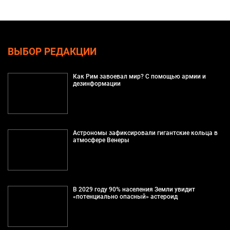
ВЫБОР РЕДАКЦИИ
Как Рим завоевал мир? С помощью армии и
дезинформации
Астрономы зафиксировали гигантские кольца в
атмосфере Венеры
В 2029 году 90% населения Земли увидит
«потенциально опасный» астероид