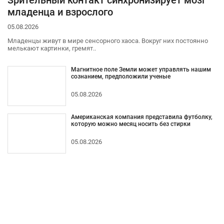
Зрительный контакт синхронизирует мозг
младенца и взрослого
05.08.2026
Младенцы живут в мире сенсорного хаоса. Вокруг них постоянно
мелькают картинки, гремят..
Магнитное поле Земли может управлять нашим
сознанием, предположили ученые
05.08.2026
Американская компания представила футболку,
которую можно месяц носить без стирки
05.08.2026