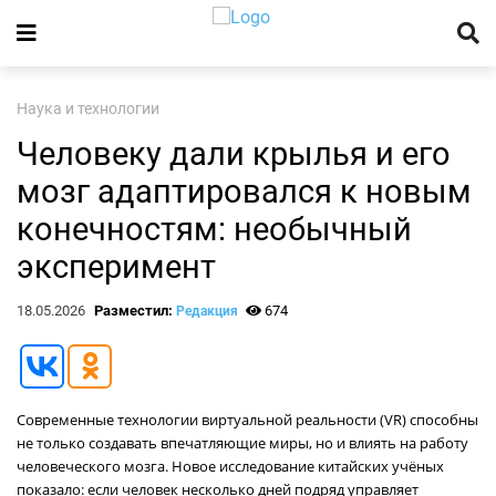
Наука и технологии
Человеку дали крылья и его
мозг адаптировался к новым
конечностям: необычный
эксперимент
18.05.2026
Разместил:
674
Редакция
Современные технологии виртуальной реальности (VR) способны
не только создавать впечатляющие миры, но и влиять на работу
человеческого мозга. Новое исследование китайских учёных
показало: если человек несколько дней подряд управляет