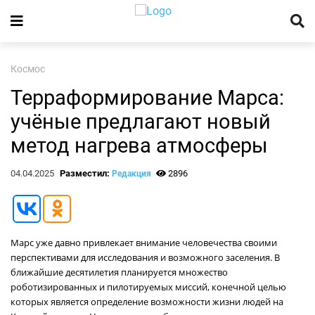
Космос
Терраформирование Марса:
учёные предлагают новый
метод нагрева атмосферы
04.04.2025
Разместил:
2896
Редакция
Марс уже давно привлекает внимание человечества своими
перспективами для исследования и возможного заселения. В
ближайшие десятилетия планируется множество
роботизированных и пилотируемых миссий, конечной целью
которых является определение возможности жизни людей на