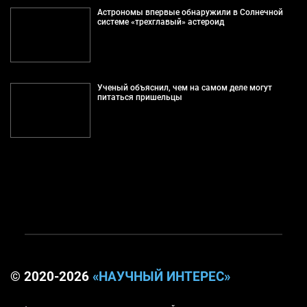
Астрономы впервые обнаружили в Солнечной
системе «трехглавый» астероид
Ученый объяснил, чем на самом деле могут
питаться пришельцы
© 2020-2026
«НАУЧНЫЙ ИНТЕРЕС»