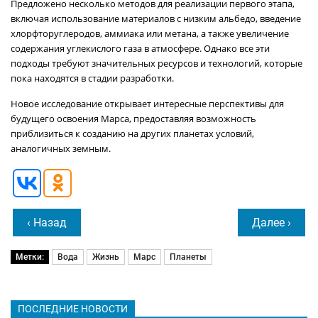
Предложено несколько методов для реализации первого этапа,
включая использование материалов с низким альбедо, введение
хлорфторуглеродов, аммиака или метана, а также увеличение
содержания углекислого газа в атмосфере. Однако все эти
подходы требуют значительных ресурсов и технологий, которые
пока находятся в стадии разработки.
Новое исследование открывает интересные перспективы для
будущего освоения Марса, предоставляя возможность
приблизиться к созданию на других планетах условий,
аналогичных земным.
‹ Назад
Далее ›
Метки:
Вода
Жизнь
Марс
Планеты
ПОСЛЕДНИЕ НОВОСТИ