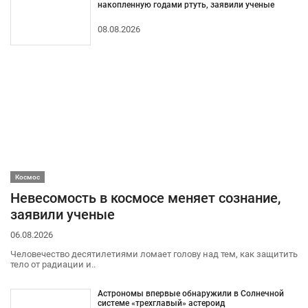
накопленную годами ртуть, заявили ученые
08.08.2026
Космос
Невесомость в космосе меняет сознание,
заявили ученые
06.08.2026
Человечество десятилетиями ломает голову над тем, как защитить
тело от радиации и..
Астрономы впервые обнаружили в Солнечной
системе «трехглавый» астероид