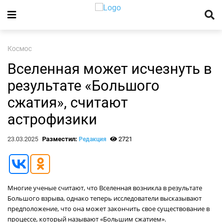
Космос
Вселенная может исчезнуть в
результате «Большого
сжатия», считают
астрофизики
23.03.2025
Разместил:
2721
Редакция
Многие ученые считают, что Вселенная возникла в результате
Большого взрыва, однако теперь исследователи высказывают
предположение, что она может закончить свое существование в
процессе, который называют «Большим сжатием».