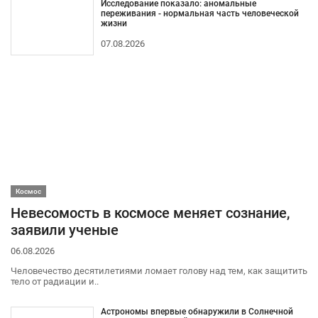
Исследование показало: аномальные
переживания - нормальная часть человеческой
жизни
07.08.2026
Космос
Невесомость в космосе меняет сознание,
заявили ученые
06.08.2026
Человечество десятилетиями ломает голову над тем, как защитить
тело от радиации и..
Астрономы впервые обнаружили в Солнечной