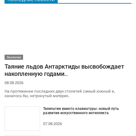
Экология
Таяние льдов Антарктиды высвобождает
накопленную годами..
08.08.2026
На протяжении последних двух столетий самый южный и,
казалось бы, нетронутый материк..
Телепатия вместо клавиатуры: новый путь
развития искусственного интеллекта
07.08.2026