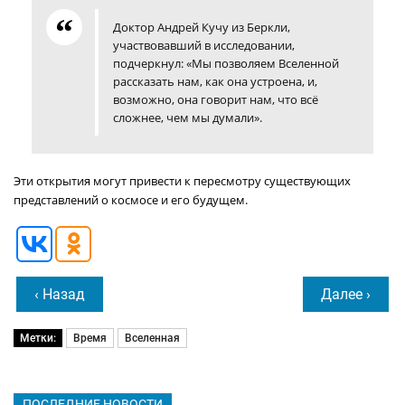
Доктор Андрей Кучу из Беркли,
участвовавший в исследовании,
подчеркнул: «Мы позволяем Вселенной
рассказать нам, как она устроена, и,
возможно, она говорит нам, что всё
сложнее, чем мы думали».
Эти открытия могут привести к пересмотру существующих
представлений о космосе и его будущем.
‹ Назад
Далее ›
Метки:
Время
Вселенная
ПОСЛЕДНИЕ НОВОСТИ