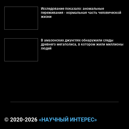
Исследование показало: аномальные
переживания - нормальная часть человеческой
жизни
В амазонских джунглях обнаружили следы
древнего мегаполиса, в котором жили миллионы
людей
© 2020-2026
«НАУЧНЫЙ ИНТЕРЕС»