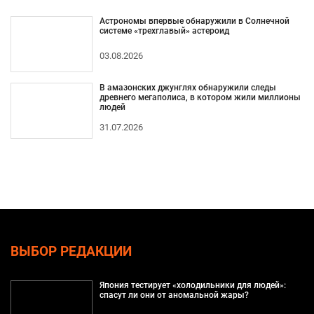
Астрономы впервые обнаружили в Солнечной
системе «трехглавый» астероид
03.08.2026
В амазонских джунглях обнаружили следы
древнего мегаполиса, в котором жили миллионы
людей
31.07.2026
ВЫБОР РЕДАКЦИИ
Япония тестирует «холодильники для людей»:
спасут ли они от аномальной жары?