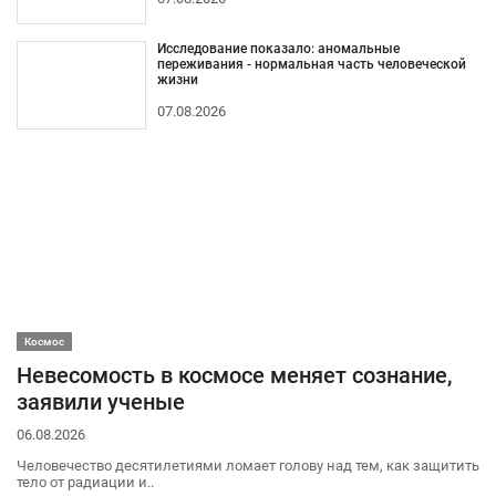
Исследование показало: аномальные
переживания - нормальная часть человеческой
жизни
07.08.2026
Космос
Невесомость в космосе меняет сознание,
заявили ученые
06.08.2026
Человечество десятилетиями ломает голову над тем, как защитить
тело от радиации и..