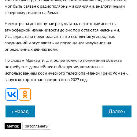
мог быть связан с радиополярными сияниями, аналогичными
северному сиянию на Земле.
Несмотря на достигнутые результаты, некоторые аспекты
атмосферной изменчивости до сих пор остаются неясными.
Исследователи предполагают, что скопления углеродных
соединений могут влиять на поглощение излучения на
определенных длинах волн.
По словам Маккарти, для более полного понимания объекта
потребуется дальнейшее наблюдение, возможно, с
использованием космического телескопа «Нэнси Грейс Роман»,
запуск которого запланирован на 2027 год.
‹ Назад
Далее ›
Метки:
Экзопланеты