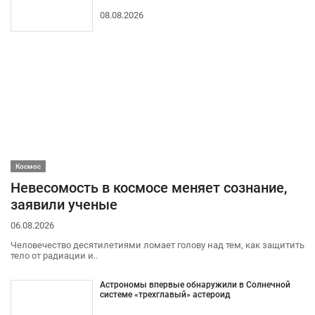
08.08.2026
Космос
Невесомость в космосе меняет сознание,
заявили ученые
06.08.2026
Человечество десятилетиями ломает голову над тем, как защитить
тело от радиации и..
Астрономы впервые обнаружили в Солнечной
системе «трехглавый» астероид