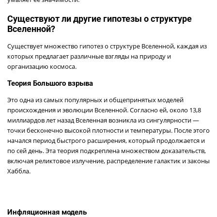
Существуют ли другие гипотезы о структуре
Вселенной?
Существует множество гипотез о структуре Вселенной, каждая из
которых предлагает различные взгляды на природу и
организацию космоса.
Теория Большого взрыва
Это одна из самых популярных и общепринятых моделей
происхождения и эволюции Вселенной. Согласно ей, около 13,8
миллиардов лет назад Вселенная возникла из сингулярности —
точки бесконечно высокой плотности и температуры. После этого
начался период быстрого расширения, который продолжается и
по сей день. Эта теория подкреплена множеством доказательств,
включая реликтовое излучение, распределение галактик и законы
Хаббла.
Инфляционная модель