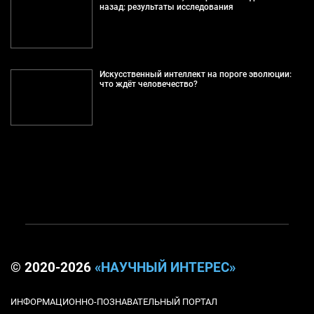
назад: результаты исследования
Искусственный интеллект на пороге эволюции:
что ждёт человечество?
© 2020-2026
«НАУЧНЫЙ ИНТЕРЕС»
ИНФОРМАЦИОННО-ПОЗНАВАТЕЛЬНЫЙ ПОРТАЛ