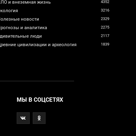
ЛО и внеземная жизнь
4352
кология
3216
олезные новости
2329
рогнозы и аналитика
2275
дивительные люди
2117
ревние цивилизации и археология
1839
МЫ В СОЦСЕТЯХ