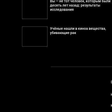
Вы — не тот человек, которым были
десять лет назад: результаты
исследования
Учёные нашли в киноа вещества,
убивающие рак