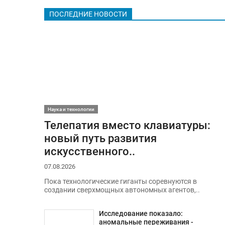
ПОСЛЕДНИЕ НОВОСТИ
Наука и технологии
Телепатия вместо клавиатуры:
новый путь развития
искусственного..
07.08.2026
Пока технологические гиганты соревнуются в
создании сверхмощных автономных агентов,..
Исследование показало:
аномальные переживания -