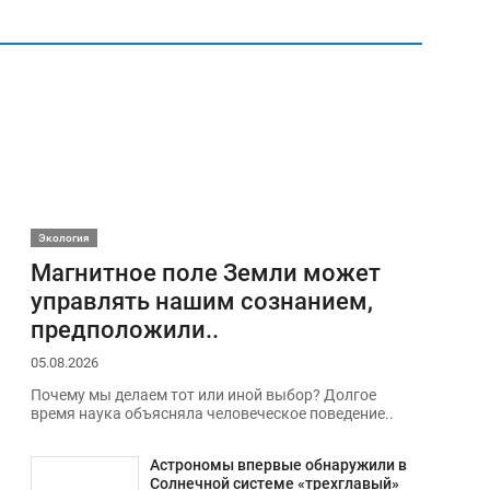
Экология
Магнитное поле Земли может
управлять нашим сознанием,
предположили..
05.08.2026
Почему мы делаем тот или иной выбор? Долгое
время наука объясняла человеческое поведение..
Астрономы впервые обнаружили в
Солнечной системе «трехглавый»