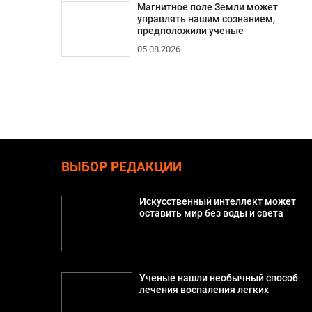
Магнитное поле Земли может
управлять нашим сознанием,
предположили ученые
05.08.2026
ВЫБОР РЕДАКЦИИ
Искусственный интеллект может
оставить мир без воды и света
Ученые нашли необычный способ
лечения воспаления легких