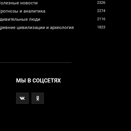
олезные новости
2326
рогнозы и аналитика
2274
дивительные люди
2116
ревние цивилизации и археология
1823
МЫ В СОЦСЕТЯХ