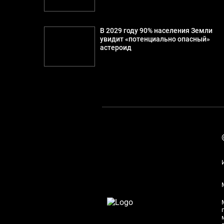
В 2029 году 90% населения Земли
увидит «потенциально опасный»
астероид