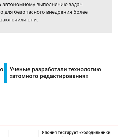
по автономному выполнению задач
о для безопасного внедрения более
 заключили они.
го
Ученые разработали технологию
«атомного редактирования»
Япония тестирует «холодильники