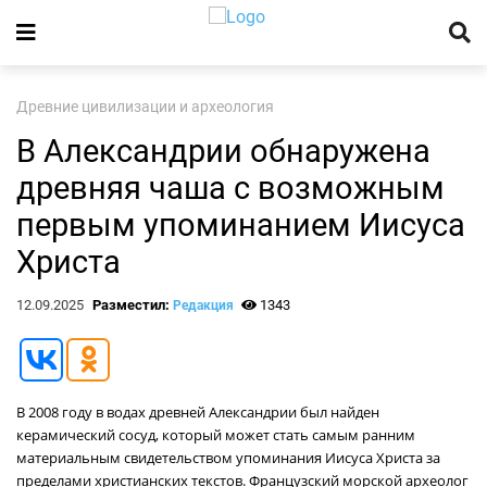
Древние цивилизации и археология
В Александрии обнаружена
древняя чаша с возможным
первым упоминанием Иисуса
Христа
12.09.2025
Разместил:
1343
Редакция
В 2008 году в водах древней Александрии был найден
керамический сосуд, который может стать самым ранним
материальным свидетельством упоминания Иисуса Христа за
пределами христианских текстов. Французский морской археолог