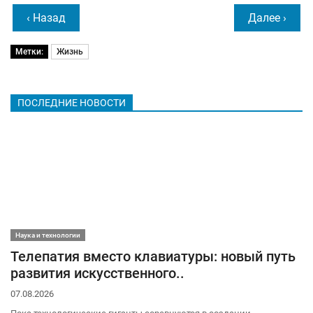
‹ Назад
Далее ›
Метки:
Жизнь
ПОСЛЕДНИЕ НОВОСТИ
Наука и технологии
Телепатия вместо клавиатуры: новый путь
развития искусственного..
07.08.2026