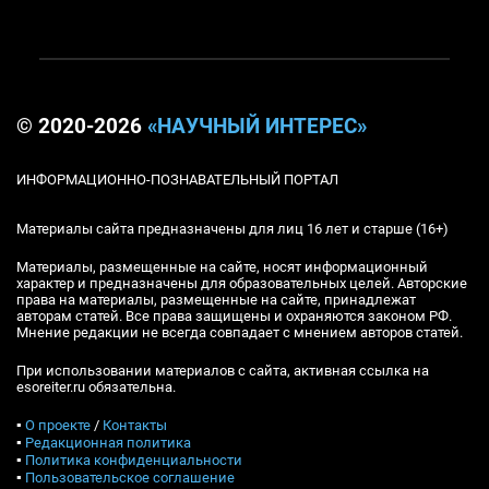
© 2020-2026
«НАУЧНЫЙ ИНТЕРЕС»
ИНФОРМАЦИОННО-ПОЗНАВАТЕЛЬНЫЙ ПОРТАЛ
Материалы сайта предназначены для лиц 16 лет и старше (16+)
Материалы, размещенные на сайте, носят информационный
характер и предназначены для образовательных целей. Авторские
права на материалы, размещенные на сайте, принадлежат
авторам статей. Все права защищены и охраняются законом РФ.
Мнение редакции не всегда совпадает с мнением авторов статей.
При использовании материалов с сайта, активная ссылка на
esoreiter.ru обязательна.
▪
О проекте
/
Контакты
▪
Редакционная политика
▪
Политика конфиденциальности
▪
Пользовательское соглашение