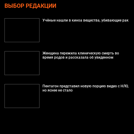
ВЫБОР РЕДАКЦИИ
Учёные нашли в киноа вещества, убивающие рак
Женщина пережила клиническую смерть во
время родов и рассказала об увиденном
Пентагон представил новую порцию видео с НЛО,
но яснее не стало