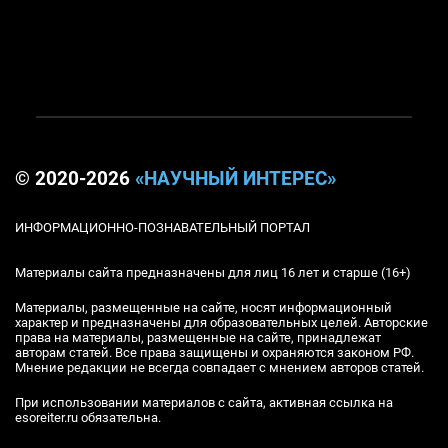
© 2020-2026
«НАУЧНЫЙ ИНТЕРЕС»
ИНФОРМАЦИОННО-ПОЗНАВАТЕЛЬНЫЙ ПОРТАЛ
Материалы сайта предназначены для лиц 16 лет и старше (16+)
Материалы, размещенные на сайте, носят информационный
характер и предназначены для образовательных целей. Авторские
права на материалы, размещенные на сайте, принадлежат
авторам статей. Все права защищены и охраняются законом РФ.
Мнение редакции не всегда совпадает с мнением авторов статей.
При использовании материалов с сайта, активная ссылка на
esoreiter.ru обязательна.