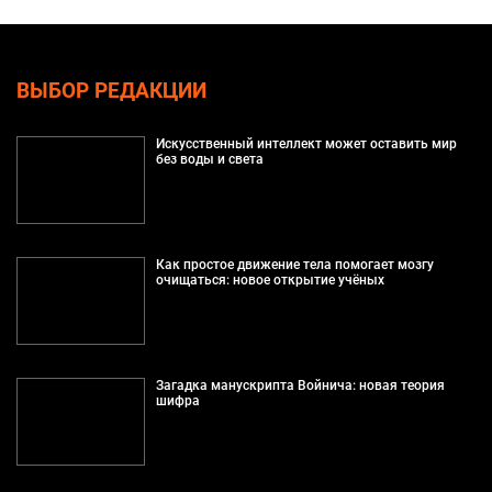
ВЫБОР РЕДАКЦИИ
Искусственный интеллект может оставить мир
без воды и света
Как простое движение тела помогает мозгу
очищаться: новое открытие учёных
Загадка манускрипта Войнича: новая теория
шифра