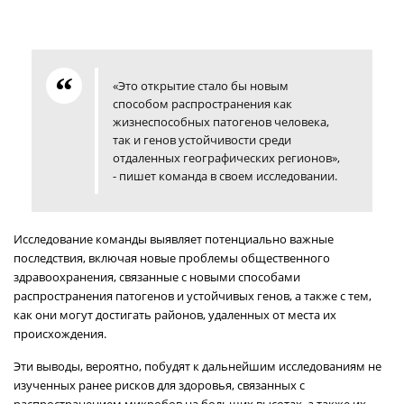
«Это открытие стало бы новым
способом распространения как
жизнеспособных патогенов человека,
так и генов устойчивости среди
отдаленных географических регионов»,
- пишет команда в своем исследовании.
Исследование команды выявляет потенциально важные
последствия, включая новые проблемы общественного
здравоохранения, связанные с новыми способами
распространения патогенов и устойчивых генов, а также с тем,
как они могут достигать районов, удаленных от места их
происхождения.
Эти выводы, вероятно, побудят к дальнейшим исследованиям не
изученных ранее рисков для здоровья, связанных с