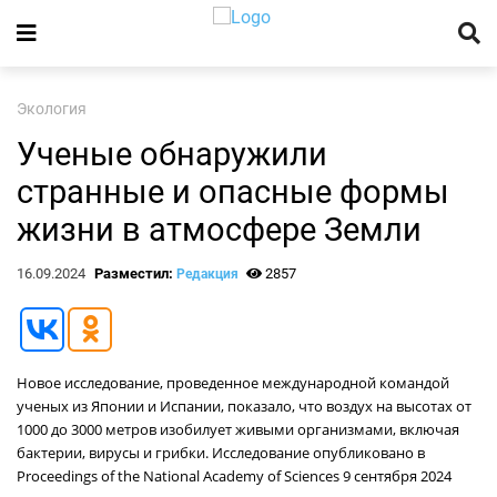
Экология
Ученые обнаружили
странные и опасные формы
жизни в атмосфере Земли
16.09.2024
Разместил:
2857
Редакция
Новое исследование, проведенное международной командой
ученых из Японии и Испании, показало, что воздух на высотах от
1000 до 3000 метров изобилует живыми организмами, включая
бактерии, вирусы и грибки. Исследование опубликовано в
Proceedings of the National Academy of Sciences 9 сентября 2024