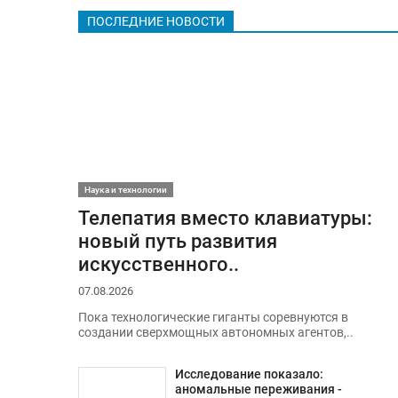
ПОСЛЕДНИЕ НОВОСТИ
Наука и технологии
Телепатия вместо клавиатуры:
новый путь развития
искусственного..
07.08.2026
Пока технологические гиганты соревнуются в
создании сверхмощных автономных агентов,..
Исследование показало:
аномальные переживания -