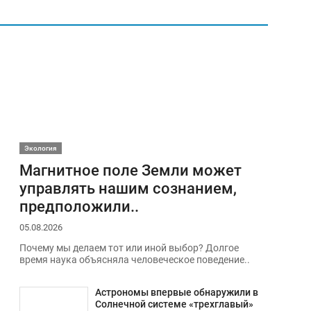
Экология
Магнитное поле Земли может
управлять нашим сознанием,
предположили..
05.08.2026
Почему мы делаем тот или иной выбор? Долгое
время наука объясняла человеческое поведение..
Астрономы впервые обнаружили в
Солнечной системе «трехглавый»