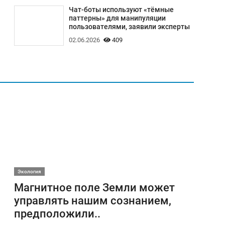
Чат-боты используют «тёмные
паттерны» для манипуляции
пользователями, заявили эксперты
02.06.2026
409
Экология
Магнитное поле Земли может
управлять нашим сознанием,
предположили..