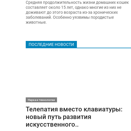
Средняя продолжительность жизни домашних кошек
составляет около 15 лет, однако многие из них не
доживают до этого возраста из-за хронических
заболеваний. Особенно уязвимы породистые
животные.
ПОСЛЕДНИЕ НОВОСТИ
Наука и технологии
Телепатия вместо клавиатуры:
новый путь развития
искусственного..