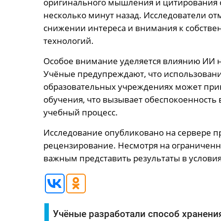
оригинального мышления и цитирования с
несколько минут назад. Исследователи отм
снижении интереса и внимания к собстве
технологий.
Особое внимание уделяется влиянию ИИ н
Учёные предупреждают, что использован
образовательных учреждениях может при
обучения, что вызывает обеспокоенность 
учебный процесс.
Исследование опубликовано на сервере пр
рецензирование. Несмотря на ограниченн
важным представить результаты в условия
Учёные разработали способ хранени