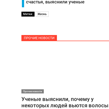
счастья, выяснили ученые
Метки:
Жизнь
ПРОЧИЕ НОВОСТИ
Прочие новости
Ученые выяснили, почему у
некоторых людей вьются волосы