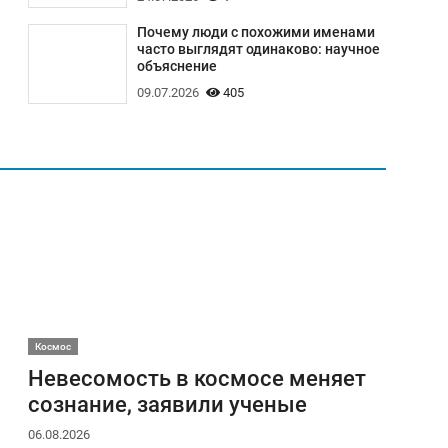
Почему люди с похожими именами
часто выглядят одинаково: научное
объяснение
09.07.2026
405
Космос
Невесомость в космосе меняет
сознание, заявили ученые
06.08.2026