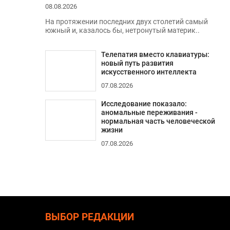
08.08.2026
На протяжении последних двух столетий самый
южный и, казалось бы, нетронутый материк..
Телепатия вместо клавиатуры:
новый путь развития
искусственного интеллекта
07.08.2026
Исследование показало:
аномальные переживания -
нормальная часть человеческой
жизни
07.08.2026
ВЫБОР РЕДАКЦИИ