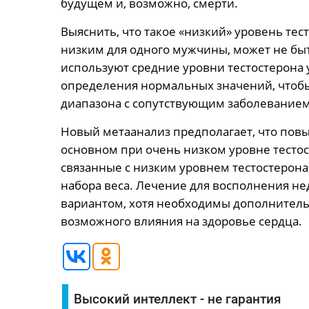
будущем и, возможно, смерти.
Выяснить, что такое «низкий» уровень тесто
низким для одного мужчины, может не быт
используют средние уровни тестостерона 
определения нормальных значений, чтобы
диапазона с сопутствующим заболеванием
Новый метаанализ предполагает, что пов
основном при очень низком уровне тестос
связанные с низким уровнем тестостерона,
набора веса. Лечение для восполнения не
вариантом, хотя необходимы дополнитель
возможного влияния на здоровье сердца.
Высокий интеллект - не гарантия