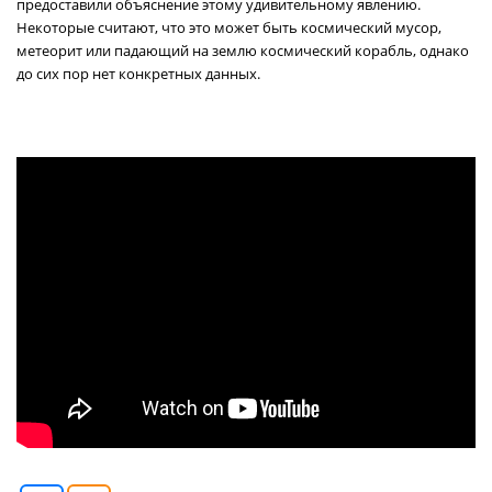
предоставили объяснение этому удивительному явлению.
Некоторые считают, что это может быть космический мусор,
метеорит или падающий на землю космический корабль, однако
до сих пор нет конкретных данных.