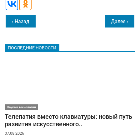
‹ Назад
Далее ›
ПОСЛЕДНИЕ НОВОСТИ
Наука и технологии
Телепатия вместо клавиатуры: новый путь
развития искусственного..
07.08.2026