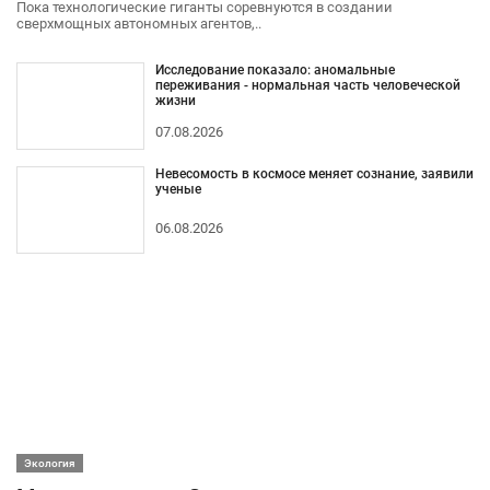
Пока технологические гиганты соревнуются в создании
сверхмощных автономных агентов,..
Исследование показало: аномальные
переживания - нормальная часть человеческой
жизни
07.08.2026
Невесомость в космосе меняет сознание, заявили
ученые
06.08.2026
Экология