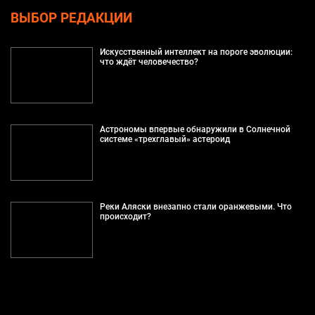
ВЫБОР РЕДАКЦИИ
Искусственный интеллект на пороге эволюции:
что ждёт человечество?
Астрономы впервые обнаружили в Солнечной
системе «трехглавый» астероид
Реки Аляски внезапно стали оранжевыми. Что
происходит?