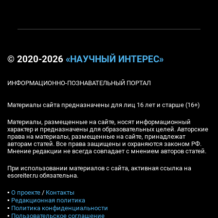
© 2020-2026
«НАУЧНЫЙ ИНТЕРЕС»
ИНФОРМАЦИОННО-ПОЗНАВАТЕЛЬНЫЙ ПОРТАЛ
Материалы сайта предназначены для лиц 16 лет и старше (16+)
Материалы, размещенные на сайте, носят информационный
характер и предназначены для образовательных целей. Авторские
права на материалы, размещенные на сайте, принадлежат
авторам статей. Все права защищены и охраняются законом РФ.
Мнение редакции не всегда совпадает с мнением авторов статей.
При использовании материалов с сайта, активная ссылка на
esoreiter.ru обязательна.
▪
О проекте
/
Контакты
▪
Редакционная политика
▪
Политика конфиденциальности
▪
Пользовательское соглашение