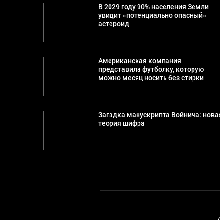
В 2029 году 90% населения Земли
увидит «потенциально опасный»
астероид
Американская компания
представила футболку, которую
можно месяц носить без стирки
Загадка манускрипта Войнича: нова
теория шифра