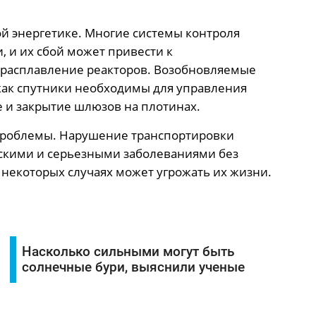
й энергетике. Многие системы контроля
, и их сбой может привести к
 расплавление реакторов. Возобновляемые
 как спутники необходимы для управления
 и закрытие шлюзов на плотинах.
проблемы. Нарушение транспортировки
ескими и серьезными заболеваниями без
некоторых случаях может угрожать их жизни.
Насколько сильными могут быть
солнечные бури, выяснили ученые