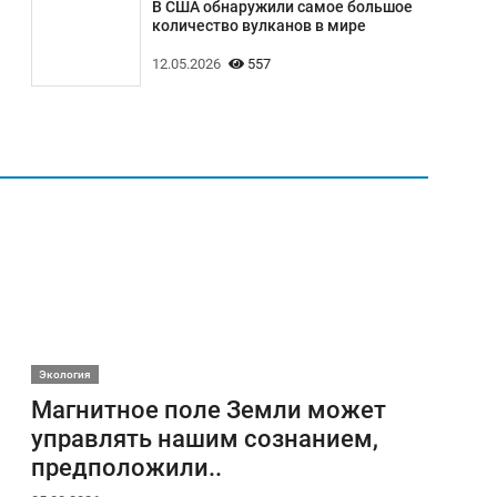
В США обнаружили самое большое
количество вулканов в мире
12.05.2026
557
Экология
Магнитное поле Земли может
управлять нашим сознанием,
предположили..