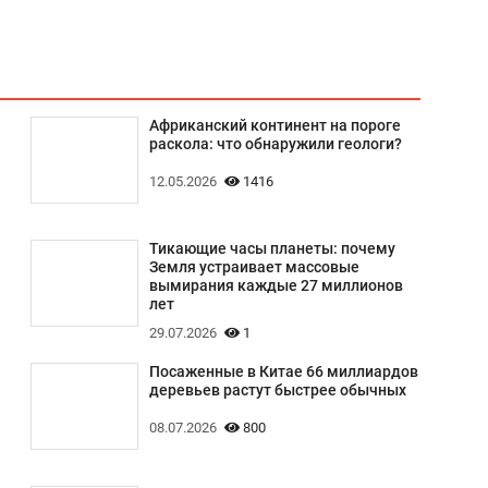
Африканский континент на пороге
раскола: что обнаружили геологи?
12.05.2026
1416
Тикающие часы планеты: почему
Земля устраивает массовые
вымирания каждые 27 миллионов
лет
29.07.2026
1
Посаженные в Китае 66 миллиардов
деревьев растут быстрее обычных
08.07.2026
800