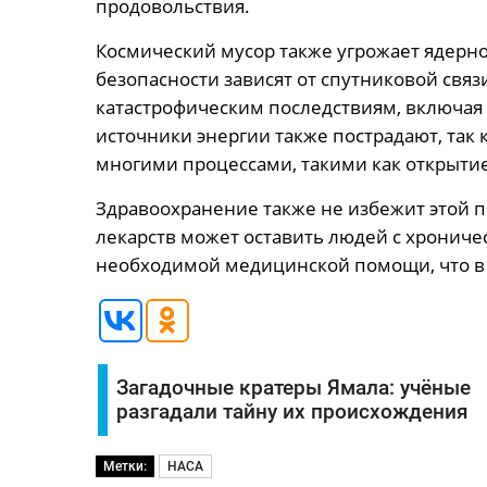
продовольствия.
Космический мусор также угрожает ядерно
безопасности зависят от спутниковой связи
катастрофическим последствиям, включая
источники энергии также пострадают, так
многими процессами, такими как открытие
Здравоохранение также не избежит этой 
лекарств может оставить людей с хронич
необходимой медицинской помощи, что в 
Загадочные кратеры Ямала: учёные
разгадали тайну их происхождения
Метки:
НАСА