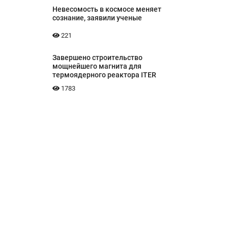
Невесомость в космосе меняет
сознание, заявили ученые
221
Завершено строительство
мощнейшего магнита для
термоядерного реактора ITER
1783