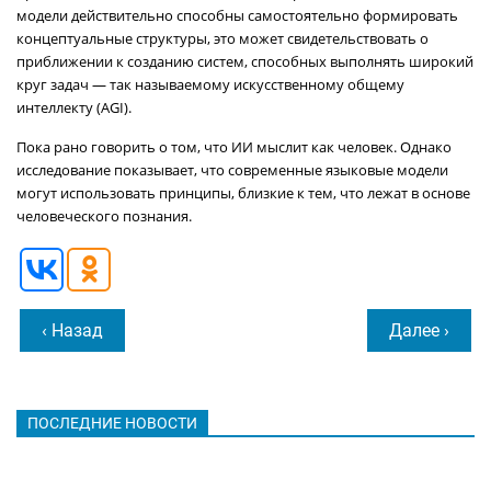
модели действительно способны самостоятельно формировать
концептуальные структуры, это может свидетельствовать о
приближении к созданию систем, способных выполнять широкий
круг задач — так называемому искусственному общему
интеллекту (AGI).
Пока рано говорить о том, что ИИ мыслит как человек. Однако
исследование показывает, что современные языковые модели
могут использовать принципы, близкие к тем, что лежат в основе
человеческого познания.
‹ Назад
Далее ›
ПОСЛЕДНИЕ НОВОСТИ