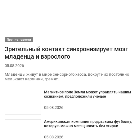
Прочие новости
Зрительный контакт синхронизирует мозг
младенца и взрослого
05.08.2026
Младенцы живут в мире сенсорного хаоса. Вокруг них постоянно
мелькают картинки, гремят..
Магнитное поле Земли может управлять нашим
сознанием, предположили ученые
05.08.2026
Американская компания представила футболку,
которую можно месяц носить без стирки
05.08.2026