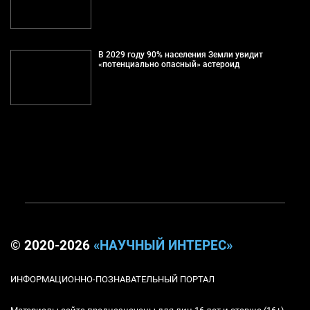
В 2029 году 90% населения Земли увидит
«потенциально опасный» астероид
© 2020-2026
«НАУЧНЫЙ ИНТЕРЕС»
ИНФОРМАЦИОННО-ПОЗНАВАТЕЛЬНЫЙ ПОРТАЛ