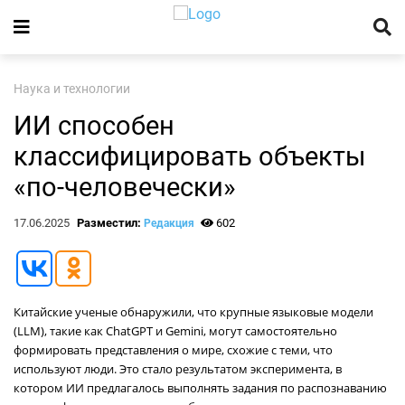
Наука и технологии
ИИ способен
классифицировать объекты
«по-человечески»
17.06.2025
Разместил:
602
Редакция
Китайские ученые обнаружили, что крупные языковые модели
(LLM), такие как ChatGPT и Gemini, могут самостоятельно
формировать представления о мире, схожие с теми, что
используют люди. Это стало результатом эксперимента, в
котором ИИ предлагалось выполнять задания по распознаванию