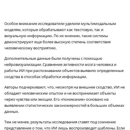
Особое внимание исследователи уделили мультимодальным
моделям, которые обрабатывают как текстовую, так и
визуальную информацию. По их мнению, такие системы
демонстрируют еще более высокую степень соответствия
человеческому восприятию.
Дополнительные данные были получены с помощью
нейровизуализации. Сравнение активности мозга человека и
работы ИИ при распознавании объектов выявило определенные
сходства в способах обработки информации.
Авторы подчеркивают, что, несмотря на внешнее сходство, ИИ не
обладает человеческим опытом и не воспринимает объекты
через чувства или эмоции. Его «понимание» основано на
выявлении статистических закономерностей в больших объемах
данных.
Тем не менее, результаты исследования ставят под сомнение
представление о том, что ИИ лишь воспроизводит шаблоны. Если