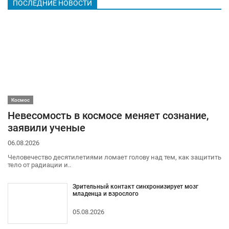
ПОСЛЕДНИЕ НОВОСТИ
Космос
Невесомость в космосе меняет сознание,
заявили ученые
06.08.2026
Человечество десятилетиями ломает голову над тем, как защитить
тело от радиации и..
Зрительный контакт синхронизирует мозг
младенца и взрослого
05.08.2026