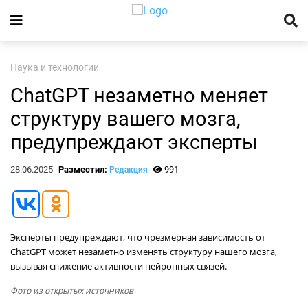
Наука и технологии
ChatGPT незаметно меняет
структуру вашего мозга,
предупреждают эксперты
28.06.2025
Разместил:
991
Редакция
Эксперты предупреждают, что чрезмерная зависимость от
ChatGPT может незаметно изменять структуру нашего мозга,
вызывая снижение активности нейронных связей.
Фото из открытых источников