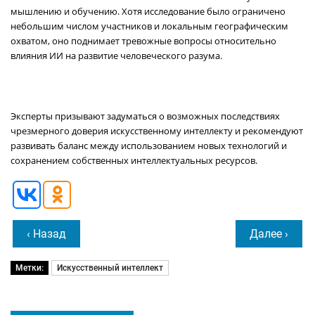
мышлению и обучению. Хотя исследование было ограничено
небольшим числом участников и локальным географическим
охватом, оно поднимает тревожные вопросы относительно
влияния ИИ на развитие человеческого разума.
Эксперты призывают задуматься о возможных последствиях
чрезмерного доверия искусственному интеллекту и рекомендуют
развивать баланс между использованием новых технологий и
сохранением собственных интеллектуальных ресурсов.
‹ Назад
Далее ›
Метки:
Искусственный интеллект