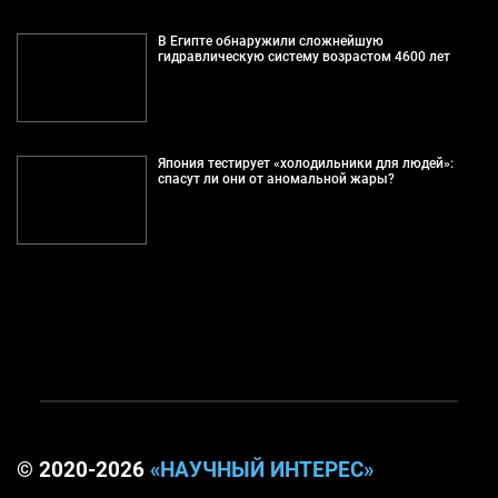
В Египте обнаружили сложнейшую
гидравлическую систему возрастом 4600 лет
Япония тестирует «холодильники для людей»:
спасут ли они от аномальной жары?
© 2020-2026
«НАУЧНЫЙ ИНТЕРЕС»