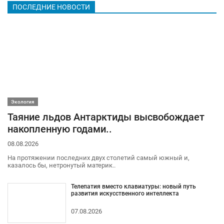
ПОСЛЕДНИЕ НОВОСТИ
Экология
Таяние льдов Антарктиды высвобождает
накопленную годами..
08.08.2026
На протяжении последних двух столетий самый южный и,
казалось бы, нетронутый материк..
Телепатия вместо клавиатуры: новый путь
развития искусственного интеллекта
07.08.2026