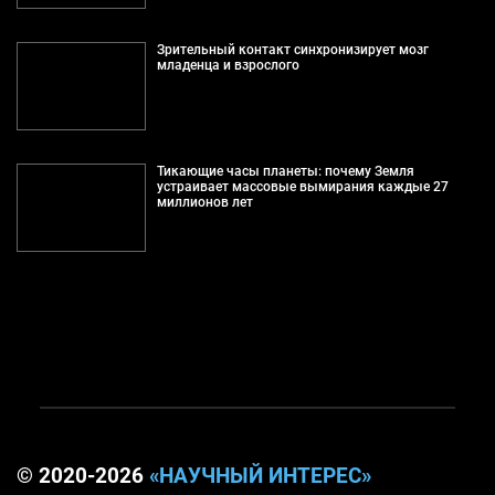
Зрительный контакт синхронизирует мозг
младенца и взрослого
Тикающие часы планеты: почему Земля
устраивает массовые вымирания каждые 27
миллионов лет
© 2020-2026
«НАУЧНЫЙ ИНТЕРЕС»