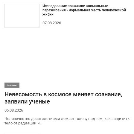
Исследование показало: аномальные
переживания - нормальная часть человеческой
жизни
07.08.2026
Космос
Невесомость в космосе меняет сознание,
заявили ученые
06.08.2026
Человечество десятилетиями ломает голову над тем, как защитить
тело от радиации и..