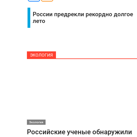
России предрекли рекордно долгое
лето
ЭКОЛОГИЯ
Экология
Российские ученые обнаружили