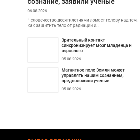
сознание, заявили ученые
06.08.2026
Человечество десятилетиями ломает голову над тем,
как защитить тело от радиации и..
Зрительный контакт
синхронизирует мозг младенца и
взрослого
05.08.2026
Магнитное поле Земли может
управлять нашим сознанием,
предположили ученые
05.08.2026