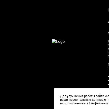
Для улучшения работы сайта и 
ваши персональные данные с по
использование cookie-файлов 