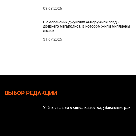
03.08.2026
В амазонских джунглях обнаружили следы
древнего мегаполиса, в котором жили миллионы
людей
31.07.2026
ВЫБОР РЕДАКЦИИ
Учёные нашли в киноа вещества, убивающие рак