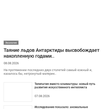
Экология
Таяние льдов Антарктиды высвобождает
накопленную годами..
08.08.2026
На протяжении последних двух столетий самый южный и,
казалось бы, нетронутый материк..
Телепатия вместо клавиатуры: новый путь
развития искусственного интеллекта
07.08.2026
Исследование показало: аномальные