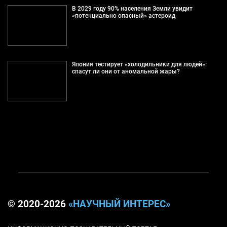
В 2029 году 90% населения Земли увидит
«потенциально опасный» астероид
Япония тестирует «холодильники для людей»:
спасут ли они от аномальной жары?
© 2020-2026
«НАУЧНЫЙ ИНТЕРЕС»